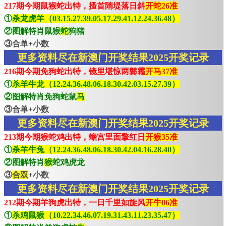
217期今期鼠猴蛇出特，搔首隋堤落日斜
开蛇26准
①
杀龙虎羊（03.15.27.39.05.17.29.41.12.24.36.48）
②图解特肖鼠猴
蛇
狗猪
③合单+小数
更多资料尽在新澳门开奖结果2025开奖记录
216期今期免狗蛇出特，镜里堪惊两鬓霜
开马37准
①
杀羊牛龙（12.24.36.48.06.18.30.42.03.15.27.39）
②图解特肖免狗蛇鼠
马
③合单+小数
更多资料尽在新澳门开奖结果2025开奖记录
213期今期猴蛇鸡出特，蟾宫里面擎红日
开猴35准
①
杀羊牛兔（12.24.36.48.06.18.30.42.04.16.28.40）
②图解特肖
猴
蛇鸡虎龙
③
合双
+小数
更多资料尽在新澳门开奖结果2025开奖记录
212期今期羊狗虎出特，一日千里如旋风
开牛06准
①
杀鸡鼠猴（10.22.34.46.07.19.31.43.11.23.35.47）