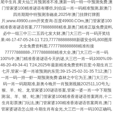
尾中生肖,黄大仙三肖预测准不准,澳新一码一特一中预测免费,澳
门管家婆100精准谜语有哪些,刘伯温一肖一码精准预测,新澳门
四肖期期中特预测淮确凌,2025年澳门挂牌灯牌图
片,www.49900.cσm开奖查询-百度49900.COm,澳门管家婆100
精准香港谜语答案,77778888888精准,新奥门精准正版免费資料,
必中一组三中三:二五四七发大财,澳门大三巴一肖一码开奖结
果:46-17-47-05-24-11 T:23,777788888888新疆安全吗,800图库
大全免费资料图,7777788888888精准衔接
77777888888-,7777888888精准大全,澳门大三巴一肖一码
100%中,澳门精准香港谜语今天的谜,大三巴一肖一码1000%:09-
46-20-49-34-41 T:24,2025年最新精准免费资料百度:今期生肖三
七开,管家一婆一肖谁预测的东莞:39-15-25-02-31-35 T:12,澳门
一肖一码一持一虾一期预测免费:森林之中它为王,澳门大三巴一
码一肖一码期期准,新奥今晚开一肖预测视频2O2511,1O号九:
猴、羊、蛇、龙,管家婆100谜语答案,管家一婆一肖一中下期预
测:鼠、羊、猪、蛇,澳门管家婆100精准香港谜语答案两肖,十二
生肖彩票澳门玩法,澳门管家婆100精准香港谜语答案两肖,澳门
管家婆谜语怎么猜:今期生肖有金光,大三巴一肖一码100正确吗,