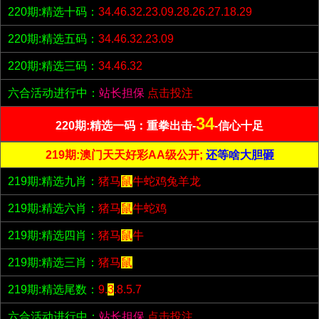
220期:精选十码：
34.46.32.23.09.28.26.27.18.29
220期:精选五码：
34.46.32.23.09
220期:精选三码：
34.46.32
六合活动进行中：
站长担保
点击投注
34
220期:精选一码：重拳出击-
-信心十足
219期:澳门天天好彩AA级公开;
还等啥大胆砸
219期:精选九肖：
猪马
鼠
牛蛇鸡兔羊龙
219期:精选六肖：
猪马
鼠
牛蛇鸡
219期:精选四肖：
猪马
鼠
牛
219期:精选三肖：
猪马
鼠
219期:精选尾数：
9.
3
.8.5.7
六合活动进行中：
站长担保
点击投注