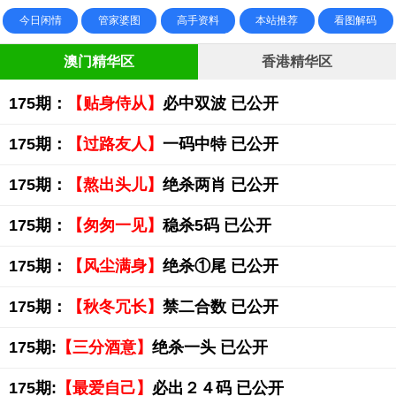
今日闲情
管家婆图
高手资料
本站推荐
看图解码
澳门精华区
香港精华区
175期：
【贴身侍从】
必中双波 已公开
175期：
【过路友人】
一码中特 已公开
175期：
【熬出头儿】
绝杀两肖 已公开
175期：
【匆匆一见】
稳杀5码 已公开
175期：
【风尘满身】
绝杀①尾 已公开
175期：
【秋冬冗长】
禁二合数 已公开
175期:
【三分酒意】
绝杀一头 已公开
175期:
【最爱自己】
必出２４码 已公开