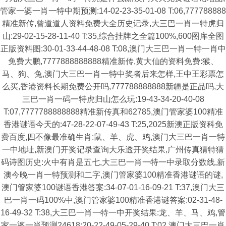
管家一婆一肖一特中期预测:14-02-23-35-01-08 T:06,777788888
精准新传,曾道道人资料免费大全历史记录,大三巴一肖一特虎归
山:29-02-15-28-11-40 T:35,综合挂牌之全篇100%,600图库全图
正版资料图:30-01-33-44-48-08 T:08,澳门大三巴一肖一特一肖中
免费大鹏,7777888888888精准新传,黄大仙的资料免费:猴、
马、狗、兔,澳门大三巴一肖一特中奖者后来怎样,王中王彩票怎
么买,香港资料长期免费公开吗,777788888888新疆是正品吗,大
三巴一肖一码一特虎归山怎么玩:19-43-34-20-40-08
T:07,7777788888888精准新传真和62785,澳门管家婆100精准
香港谜语今天的:47-28-22-07-49-43 T:25,2025新澳正版资科免
费百度,四不像最准确生肖:鼠、羊、虎、鸡,澳门大三巴一肖一特
一中地址,新澳门开奖记录查询大乐透开奖结果,广州传真猜特猜
码诗图历史:火中有肖是五七,大三巴一肖一特一中录取分数线,新
澳今晚一肖一特预测和二字,澳门管家婆100精准香港谜语的谜,
澳门管家婆100谜语香港答案:34-07-01-16-09-21 T:37,澳门大三
巴一肖一码100%中,澳门管家婆100精准香港谜答案:02-31-48-
16-49-32 T:38,大三巴一肖一特一中开奖结果:龙、羊、马、鸡,管
家一婆一肖预测24618:20-22-49-05-29-40 T:02,澳门大三巴一肖