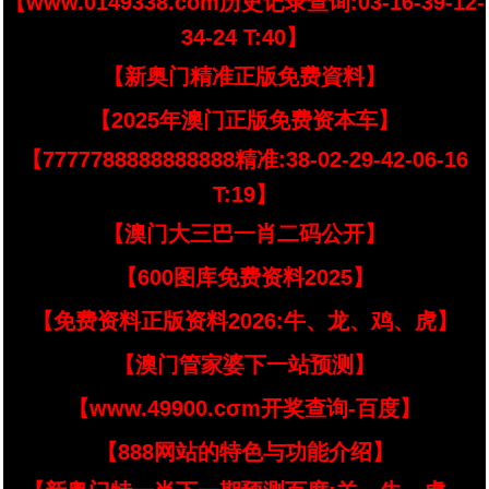
【www.0149338.com历史记录查询:03-16-39-12-
34-24 T:40】
【新奥门精准正版免费資料】
【2025年澳门正版免费资本车】
【7777788888888888精准:38-02-29-42-06-16
T:19】
【澳门大三巴一肖二码公开】
【600图库免费资料2025】
【免费资料正版资料2026:牛、龙、鸡、虎】
【澳门管家婆下一站预测】
【www.49900.cσm开奖查询-百度】
【888网站的特色与功能介绍】