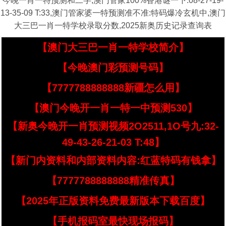
今晚一肖一特预测和二字,澳门管家100%香港谜一下:08-27-19-
13-35-09 T:33,澳门管家婆一特预测准不准:特码爆冷玄机中,澳门
大三巴一肖一特学校录取分数,2025新奥历史记录查询表
【澳门大三巴一肖一特学校简介】
【今晚澳门彩预测号码】
【7777788888888新疆怎么用】
【澳门今晚开一肖一特一中预测530】
【新奥今晚开一肖预测视频2O2511,1O号九:32-
49-43-26-21-03 T:48】
【新门内资料和内部资料内容:红蓝特码有钱拿】
【7777788888888精准传真】
【2025年正版资料免费最新版本下载百度】
【手机报码室最快现场报码】