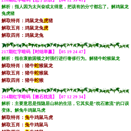
解析：‌‌指人因为太兴奋或太得意，把该有的分寸都忘了。解鸡鼠龙
兔虎猪‌‌‌‌‌‌‌
解取特肖：鸡鼠龙兔
虎
猪
解取五肖：鸡鼠龙兔
虎
解取四肖：鸡鼠龙兔
217期红字暗码【时绌举赢】【05 19 24 47】
解析：‌‌指在衰败困顿之时强行进行奢侈行为。解猪牛蛇猴鼠龙‌‌‌‌‌‌‌
解取特肖：猪牛
蛇
猴鼠龙
解取五肖：猪牛
蛇
猴鼠
解取四肖：猪牛
蛇
猴
214期红字暗码【漱石枕流】【07 12 29 34】
解析：‌‌主要意思是‌指隐居山林的生活‌，它其实是“枕石漱流”的口误
变体。解兔牛鸡鼠马虎‌‌‌‌‌‌‌
解取特肖：
兔
牛鸡鼠马虎
解取五肖：
兔
牛鸡鼠马