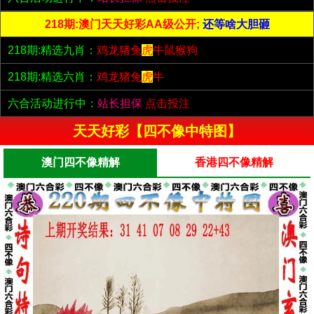
218期:澳门天天好彩AA级公开;
还等啥大胆砸
218期:精选九肖：
鸡龙猪兔
虎
牛鼠猴狗
218期:精选六肖：
鸡龙猪兔
虎
牛
六合活动进行中：
站长担保
点击投注
天天好彩【四不像中特图】
澳门四不像精解
香港四不像精解