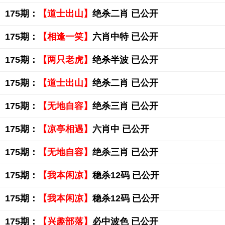
175期：
【道士出山】
绝杀二肖 已公开
175期：
【相逢一笑】
六肖中特 已公开
175期：
【两只老虎】
绝杀半波 已公开
175期：
【道士出山】
绝杀二肖 已公开
175期：
【无地自容】
绝杀三肖 已公开
175期：
【凉亭相遇】
六肖中 已公开
175期：
【无地自容】
绝杀三肖 已公开
175期：
【我本闲凉】
稳杀12码 已公开
175期：
【我本闲凉】
稳杀12码 已公开
175期：
【兴趣部落】
必中波色 已公开