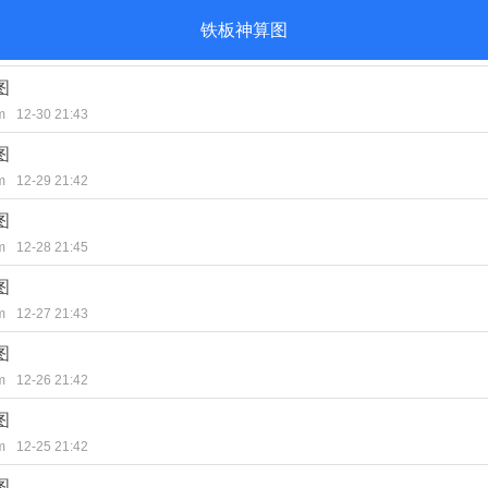
铁板神算图
图
m
12-30 21:43
图
m
12-29 21:42
图
m
12-28 21:45
图
m
12-27 21:43
图
m
12-26 21:42
图
m
12-25 21:42
图