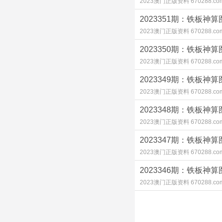
2023澳门正版资料 670288.co
2023351期：铁板神算
2023澳门正版资料 670288.co
2023350期：铁板神算
2023澳门正版资料 670288.co
2023349期：铁板神算
2023澳门正版资料 670288.co
2023348期：铁板神算
2023澳门正版资料 670288.co
2023347期：铁板神算
2023澳门正版资料 670288.co
2023346期：铁板神算
2023澳门正版资料 670288.co