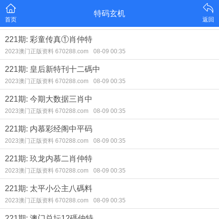
特码玄机
首页
返回
221期: 彩童传真①肖仲特
2023澳门正版资料 670288.com
08-09 00:35
221期: 皇后新特刊十二碼中
2023澳门正版资料 670288.com
08-09 00:35
221期: 今期大数据三肖中
2023澳门正版资料 670288.com
08-09 00:35
221期: 内慕彩经阁中平码
2023澳门正版资料 670288.com
08-09 00:35
221期: 玖龙内慕二肖仲特
2023澳门正版资料 670288.com
08-09 00:35
221期: 太平小公主八碼料
2023澳门正版资料 670288.com
08-09 00:35
221期: 澳门总坛12碼仲特