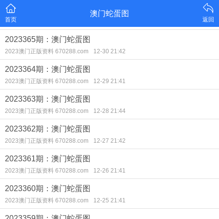
澳门蛇蛋图
首页
返回
2023365期：澳门蛇蛋图
2023澳门正版资料 670288.com
12-30 21:42
2023364期：澳门蛇蛋图
2023澳门正版资料 670288.com
12-29 21:41
2023363期：澳门蛇蛋图
2023澳门正版资料 670288.com
12-28 21:44
2023362期：澳门蛇蛋图
2023澳门正版资料 670288.com
12-27 21:42
2023361期：澳门蛇蛋图
2023澳门正版资料 670288.com
12-26 21:41
2023360期：澳门蛇蛋图
2023澳门正版资料 670288.com
12-25 21:41
2023359期：澳门蛇蛋图