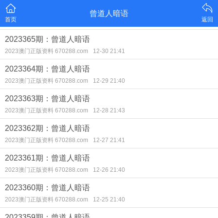
曾道人暗语
首页
返回
2023365期：曾道人暗语
2023澳门正版资料 670288.com
12-30 21:41
2023364期：曾道人暗语
2023澳门正版资料 670288.com
12-29 21:40
2023363期：曾道人暗语
2023澳门正版资料 670288.com
12-28 21:43
2023362期：曾道人暗语
2023澳门正版资料 670288.com
12-27 21:41
2023361期：曾道人暗语
2023澳门正版资料 670288.com
12-26 21:40
2023360期：曾道人暗语
2023澳门正版资料 670288.com
12-25 21:40
2023359期：曾道人暗语