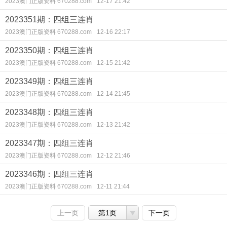
2023澳门正版资料 670288.com
12-17 21:42
2023351期：四组三连肖
2023澳门正版资料 670288.com
12-16 22:17
2023350期：四组三连肖
2023澳门正版资料 670288.com
12-15 21:42
2023349期：四组三连肖
2023澳门正版资料 670288.com
12-14 21:45
2023348期：四组三连肖
2023澳门正版资料 670288.com
12-13 21:42
2023347期：四组三连肖
2023澳门正版资料 670288.com
12-12 21:46
2023346期：四组三连肖
2023澳门正版资料 670288.com
12-11 21:44
上一页
第1页
下一页