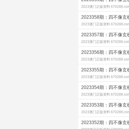
2023澳门正版资料 670288.co
2023358期：四不像玄
2023澳门正版资料 670288.co
2023357期：四不像玄
2023澳门正版资料 670288.co
2023356期：四不像玄
2023澳门正版资料 670288.co
2023355期：四不像玄
2023澳门正版资料 670288.co
2023354期：四不像玄
2023澳门正版资料 670288.co
2023353期：四不像玄
2023澳门正版资料 670288.co
2023352期：四不像玄