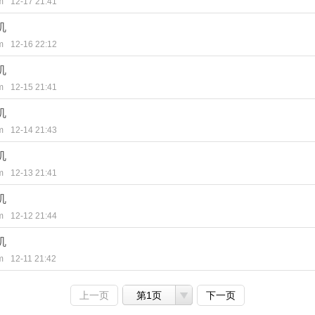
m
12-17 21:41
机
m
12-16 22:12
机
m
12-15 21:41
机
m
12-14 21:43
机
m
12-13 21:41
机
m
12-12 21:44
机
m
12-11 21:42
上一页
第1页
下一页