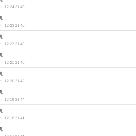
m
12-24 21:40
机
m
12-23 21:40
机
m
12-22 21:40
机
m
12-21 21:40
机
m
12-20 21:42
机
m
12-19 21:44
机
m
12-18 21:41
机