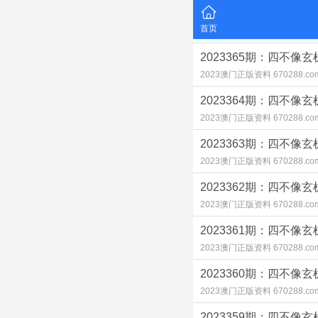
首页
2023365期：四不像玄
2023澳门正版资料 670288.co
2023364期：四不像玄
2023澳门正版资料 670288.co
2023363期：四不像玄
2023澳门正版资料 670288.co
2023362期：四不像玄
2023澳门正版资料 670288.co
2023361期：四不像玄
2023澳门正版资料 670288.co
2023360期：四不像玄
2023澳门正版资料 670288.co
2023359期：四不像玄