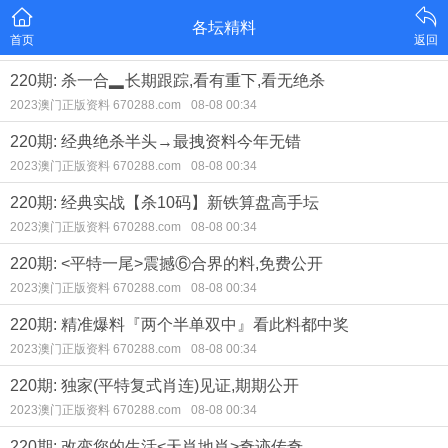
各坛精料
首页
返回
220期: 杀一合▂长期跟踪,看有重下,看无绝杀
2023澳门正版资料 670288.com
08-08 00:34
220期: 经典绝杀半头→最拽资料今年无错
2023澳门正版资料 670288.com
08-08 00:34
220期: 经典实战【杀10码】新铁算盘高手坛
2023澳门正版资料 670288.com
08-08 00:34
220期: <平特一尾>震撼⑥合界的料,免费公开
2023澳门正版资料 670288.com
08-08 00:34
220期: 精准爆料『两个半单双中』看此料都中奖
2023澳门正版资料 670288.com
08-08 00:34
220期: 独家(平特复式肖连)见证,期期公开
2023澳门正版资料 670288.com
08-08 00:34
220期: 改变您的生活<天肖地肖>奇迹传奇