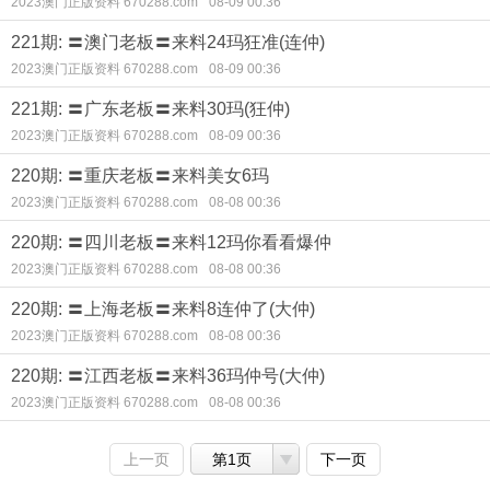
2023澳门正版资料 670288.com
08-09 00:36
221期: 〓澳门老板〓来料24玛狂准(连仲)
2023澳门正版资料 670288.com
08-09 00:36
221期: 〓广东老板〓来料30玛(狂仲)
2023澳门正版资料 670288.com
08-09 00:36
220期: 〓重庆老板〓来料美女6玛
2023澳门正版资料 670288.com
08-08 00:36
220期: 〓四川老板〓来料12玛你看看爆仲
2023澳门正版资料 670288.com
08-08 00:36
220期: 〓上海老板〓来料8连仲了(大仲)
2023澳门正版资料 670288.com
08-08 00:36
220期: 〓江西老板〓来料36玛仲号(大仲)
2023澳门正版资料 670288.com
08-08 00:36
上一页
第1页
下一页