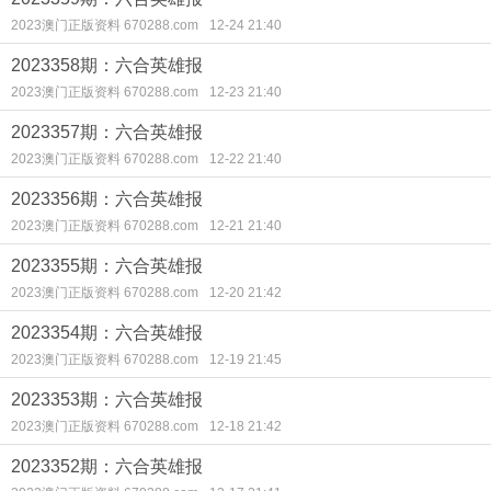
2023澳门正版资料 670288.com
12-24 21:40
2023358期：六合英雄报
2023澳门正版资料 670288.com
12-23 21:40
2023357期：六合英雄报
2023澳门正版资料 670288.com
12-22 21:40
2023356期：六合英雄报
2023澳门正版资料 670288.com
12-21 21:40
2023355期：六合英雄报
2023澳门正版资料 670288.com
12-20 21:42
2023354期：六合英雄报
2023澳门正版资料 670288.com
12-19 21:45
2023353期：六合英雄报
2023澳门正版资料 670288.com
12-18 21:42
2023352期：六合英雄报