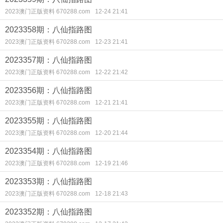
2023澳门正版资料 670288.com
12-24 21:41
2023358期：八仙指路图
2023澳门正版资料 670288.com
12-23 21:41
2023357期：八仙指路图
2023澳门正版资料 670288.com
12-22 21:42
2023356期：八仙指路图
2023澳门正版资料 670288.com
12-21 21:41
2023355期：八仙指路图
2023澳门正版资料 670288.com
12-20 21:44
2023354期：八仙指路图
2023澳门正版资料 670288.com
12-19 21:46
2023353期：八仙指路图
2023澳门正版资料 670288.com
12-18 21:43
2023352期：八仙指路图