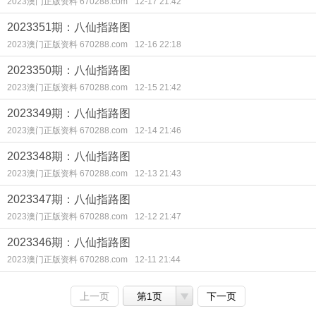
2023澳门正版资料 670288.com
12-17 21:42
2023351期：八仙指路图
2023澳门正版资料 670288.com
12-16 22:18
2023350期：八仙指路图
2023澳门正版资料 670288.com
12-15 21:42
2023349期：八仙指路图
2023澳门正版资料 670288.com
12-14 21:46
2023348期：八仙指路图
2023澳门正版资料 670288.com
12-13 21:43
2023347期：八仙指路图
2023澳门正版资料 670288.com
12-12 21:47
2023346期：八仙指路图
2023澳门正版资料 670288.com
12-11 21:44
上一页
第1页
下一页