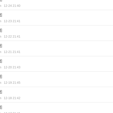
m
12-24 21:40
图
m
12-23 21:41
图
m
12-22 21:41
图
m
12-21 21:41
图
m
12-20 21:43
图
m
12-19 21:45
图
m
12-18 21:42
图