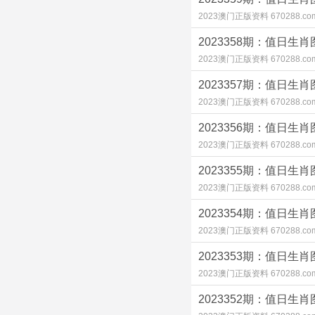
2023澳门正版资料 670288.co
2023358期：值日生肖
2023澳门正版资料 670288.co
2023357期：值日生肖
2023澳门正版资料 670288.co
2023356期：值日生肖
2023澳门正版资料 670288.co
2023355期：值日生肖
2023澳门正版资料 670288.co
2023354期：值日生肖
2023澳门正版资料 670288.co
2023353期：值日生肖
2023澳门正版资料 670288.co
2023352期：值日生肖