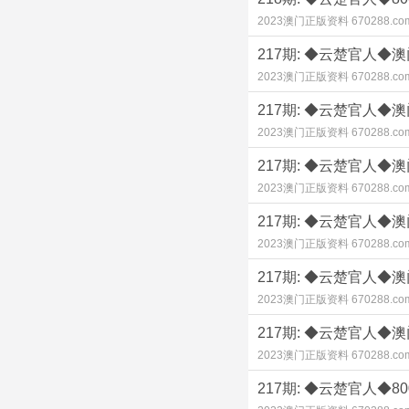
2023澳门正版资料 670288.co
217期: ◆云楚官人◆
2023澳门正版资料 670288.co
217期: ◆云楚官人◆
2023澳门正版资料 670288.co
217期: ◆云楚官人◆
2023澳门正版资料 670288.co
217期: ◆云楚官人◆
2023澳门正版资料 670288.co
217期: ◆云楚官人◆
2023澳门正版资料 670288.co
217期: ◆云楚官人◆
2023澳门正版资料 670288.co
217期: ◆云楚官人◆