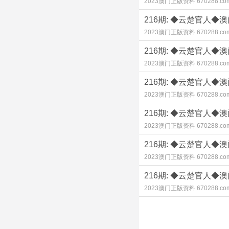
2023澳门正版资料 670288.co
216期: ◆云楚官人◆
2023澳门正版资料 670288.co
216期: ◆云楚官人◆
2023澳门正版资料 670288.co
216期: ◆云楚官人◆
2023澳门正版资料 670288.co
216期: ◆云楚官人◆
2023澳门正版资料 670288.co
216期: ◆云楚官人◆
2023澳门正版资料 670288.co
216期: ◆云楚官人◆
2023澳门正版资料 670288.co