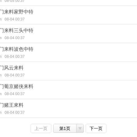
m
08-05 00:37
澳门来料家野中特
m
08-04 00:37
澳门来料三头中特
m
08-04 00:37
澳门来料波色中特
m
08-04 00:37
澳门风云来料
m
08-04 00:37
澳门葡京赌侠来料
m
08-04 00:37
澳门赌王來料
m
08-04 00:37
上一页
第1页
下一页