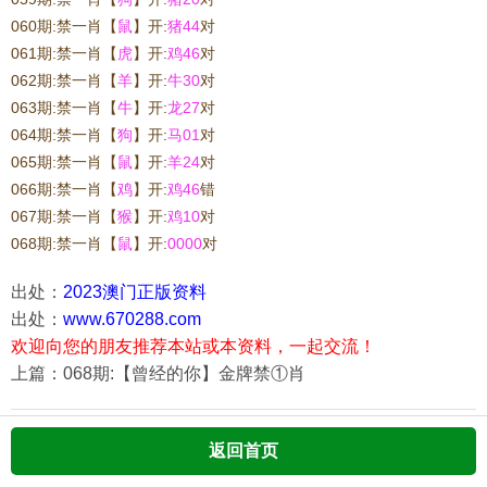
060期:禁一肖
【
鼠
】开:
猪44
对
061期:禁一肖
【
虎
】开:
鸡46
对
062期:禁一肖
【
羊
】开:
牛30
对
063期:禁一肖
【
牛
】开:
龙27
对
064期:禁一肖
【
狗
】开:
马01
对
065期:禁一肖
【
鼠
】开:
羊24
对
066期:禁一肖
【
鸡
】开:
鸡46
错
067期:禁一肖
【
猴
】开:
鸡10
对
068期:禁一肖
【
鼠
】开:
0000
对
出处：
2023澳门正版资料
出处：
www.670288.com
欢迎向您的朋友推荐本站或本资料，一起交流！
上篇：068期:【曾经的你】金牌禁①肖
返回首页