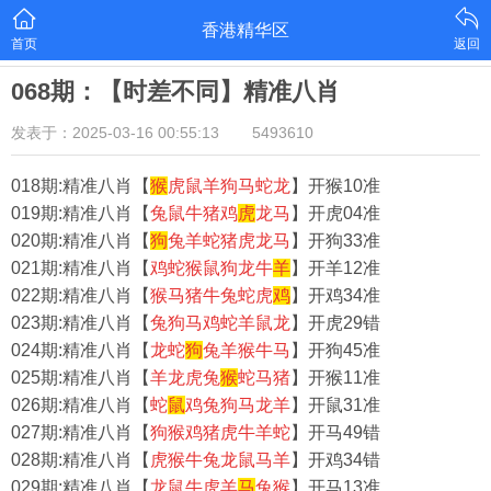
香港精华区
首页
返回
068期：【时差不同】精准八肖
发表于：2025-03-16 00:55:13
5493610
018期:精准八肖【
猴
虎鼠羊狗马蛇龙
】开猴10准
019期:精准八肖【
兔鼠牛猪鸡
虎
龙马
】开虎04准
020期:精准八肖【
狗
兔羊蛇猪虎龙马
】开狗33准
021期:精准八肖【
鸡蛇猴鼠狗龙牛
羊
】开羊12准
022期:精准八肖【
猴马猪牛兔蛇虎
鸡
】开鸡34准
023期:精准八肖【
兔狗马鸡蛇羊鼠龙
】开虎29错
024期:精准八肖【
龙蛇
狗
兔羊猴牛马
】开狗45准
025期:精准八肖【
羊龙虎兔
猴
蛇马猪
】开猴11准
026期:精准八肖【
蛇
鼠
鸡兔狗马龙羊
】开鼠31准
027期:精准八肖【
狗猴鸡猪虎牛羊蛇
】开马49错
028期:精准八肖【
虎猴牛兔龙鼠马羊
】开鸡34错
029期:精准八肖【
龙鼠牛虎羊
马
兔猴
】开马13准