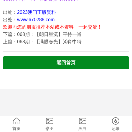
出处：
2023澳门正版资料
出处：
www.670288.com
欢迎向您的朋友推荐本站或本资料，一起交流！
下篇：068期：【朗日星沉】平特一肖
上篇：068期：【满眼春光】⑷肖中特
返回首页
首页
彩图
黑白
记录