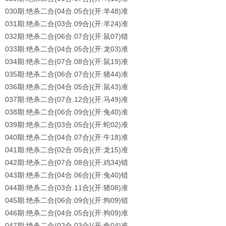
030期:绝杀二合{04合.05合}(开:羊48)准
031期:绝杀二合{03合.09合}(开:羊24)准
032期:绝杀二合{06合.07合}(开:鼠07)错
033期:绝杀二合{04合.05合}(开:龙03)准
034期:绝杀二合{07合.08合}(开:鼠19)准
035期:绝杀二合{06合.07合}(开:猪44)准
036期:绝杀二合{04合.05合}(开:鼠43)准
037期:绝杀二合{07合.12合}(开:马49)准
038期:绝杀二合{06合.09合}(开:兔40)准
039期:绝杀二合{03合.05合}(开:蛇02)准
040期:绝杀二合{04合.07合}(开:牛18)准
041期:绝杀二合{02合.05合}(开:龙15)准
042期:绝杀二合{07合.08合}(开:鸡34)错
043期:绝杀二合{04合.06合}(开:兔40)错
044期:绝杀二合{03合.11合}(开:猪08)准
045期:绝杀二合{06合.09合}(开:狗09)错
046期:绝杀二合{04合.05合}(开:狗09)准
047期:绝杀二合{02合.03合}(开:兔04)准