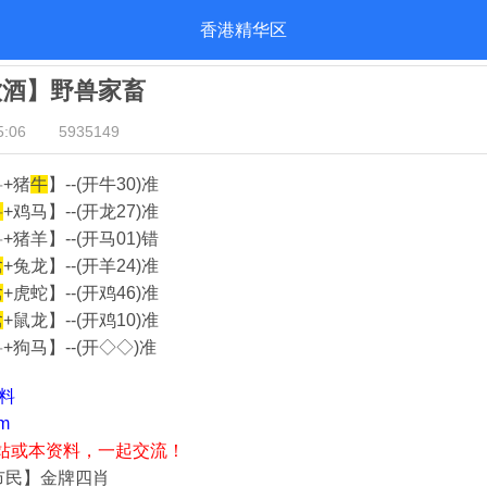
香港精华区
饮酒】野兽家畜
:06
5935149
兽+猪
牛
】--(开牛30)准
兽
+鸡马】--(开龙27)准
+猪羊】--(开马01)错
禽
+兔龙】--(开羊24)准
禽
+虎蛇】--(开鸡46)准
禽
+鼠龙】--(开鸡10)准
兽+狗马】--(开◇◇)准
资料
m
站或本资料，一起交流！
市民】金牌四肖