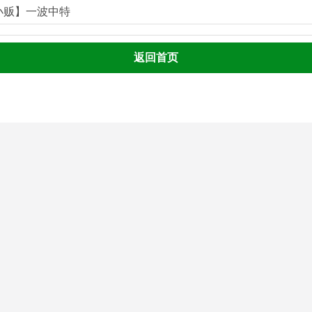
小贩】一波中特
返回首页