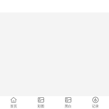
首页
彩图
黑白
记录