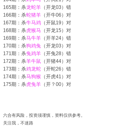
165期：杀
龙蛇羊
（开龙03）错
166期：杀
蛇猪羊
（开牛06）对
167期：杀
牛马鸡
（开鼠19）对
168期：杀
虎猴马
（开龙15）对
169期：杀
马牛羊
（开羊24）错
170期：杀
狗鸡兔
（开龙03）对
171期：杀
兔鸡羊
（开兔28）错
172期：杀
羊牛鼠
（开猪44）对
173期：杀
鸡龙蛇
（开蛇26）错
174期：杀
马狗猴
（开虎41）对
175期：杀
虎兔羊
（开？00）对
六合有风险，投资须谨慎，资料仅供参考。
关注我，不迷路