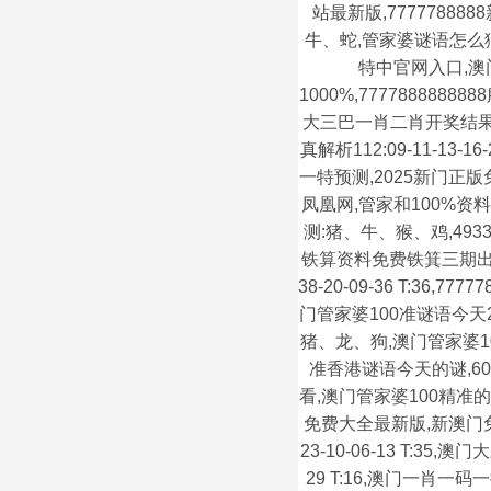
站最新版,77777888
牛、蛇,管家婆谜语怎么
特中官网入口,澳门管
1000%,77778888888
大三巴一肖二肖开奖结果:45
真解析112:09-11-13-
一特预测,2025新门正版免
凤凰网,管家和100%资料的
测:猪、牛、猴、鸡,4933
铁算资料免费铁箕三期出,
38-20-09-36 T:3
门管家婆100准谜语今天
猪、龙、狗,澳门管家婆100精
准香港谜语今天的谜,6
看,澳门管家婆100精准
免费大全最新版,新澳门免
23-10-06-13 T:35,
29 T:16,澳门一肖