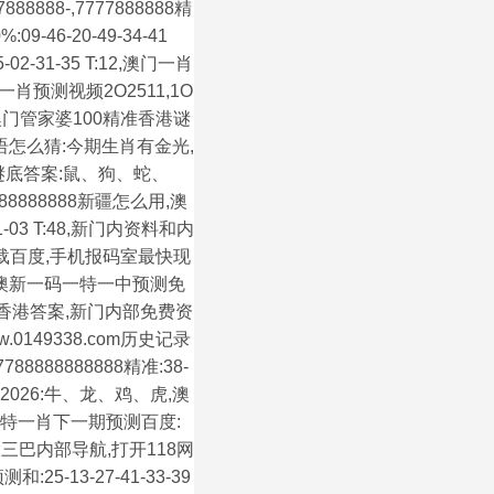
8888-,7777888888精
6-20-49-34-41
-31-35 T:12,澳门一肖
预测视频2O2511,1O
澳门管家婆100精准香港谜
语怎么猜:今期生肖有金光,
谜底答案:鼠、狗、蛇、
8888888新疆怎么用,澳
-03 T:48,新门内资料和内
本下载百度,手机报码室最快现
安,澳新一码一特一中预测免
00谜语香港答案,新门内部免费资
w.0149338.com历史记录
88888888888精准:38-
料2026:牛、龙、鸡、虎,澳
奥门特一肖下一期预测百度:
三巴内部导航,打开118网
13-27-41-33-39