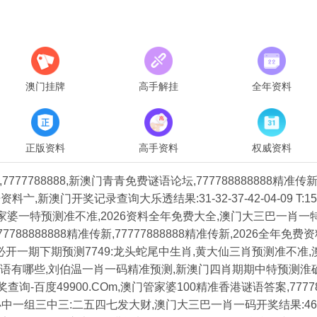
澳门挂牌
高手解挂
全年资料
正版资料
高手资料
权威资料
777788888,新澳门青青免费谜语论坛,777788888888精
料亠,新澳门开奖记录查询大乐透结果:31-32-37-42-04-09 T
家婆一特预测准不准,2026资料全年免费大全,澳门大三巴一肖一
788888888精准传新,77777888888精准传新,2026全年免费资料查
家婆三期必开一期下期预测7749:龙头蛇尾中生肖,黄大仙三肖预测准不
谜语有哪些,刘伯温一肖一码精准预测,新澳门四肖期期中特预测淮确
m开奖查询-百度49900.COm,澳门管家婆100精准香港谜语答案,777
一组三中三:二五四七发大财,澳门大三巴一肖一码开奖结果:46-17-4