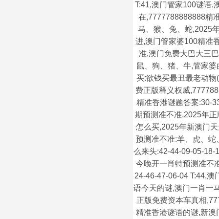
T:41,澳门管家100
在,77777888888
马、猴、兔、蛇,2025
进,澳门管家婆100精准香港
准,澳门免费大巴大三巴:狗、牛
鼠、狗、猪、牛,管家婆白小
买:欲钱买最丑最老动物(狗
费正版释义权威,7777888
精准香港谜题答案:30-3
期预测准不准,2025
怎么买,2025年新澳
预测准不准:羊、虎、蛇、猴,
么来头:42-44-09-0
今晚开一肖特预测准不准,
24-46-47-06-0
语今天的谜,澳门一肖一马
正版免费资本车真相,777778
精准香港谜语的谜,新澳