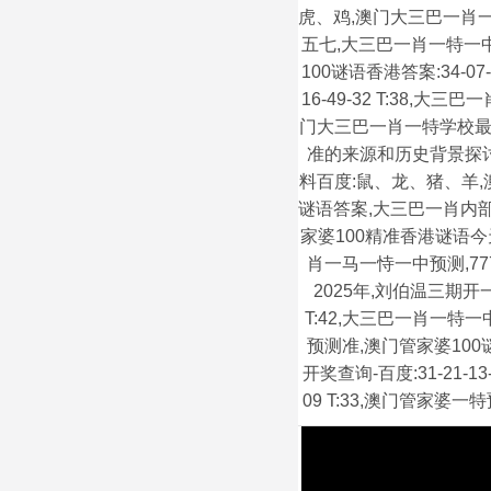
虎、鸡,澳门大三巴一肖
五七,大三巴一肖一特一
100谜语香港答案:34-07
16-49-32 T:38,大三
门大三巴一肖一特学校最新消
准的来源和历史背景探讨,55
料百度:鼠、龙、猪、羊,
谜语答案,大三巴一肖内
家婆100精准香港谜语今
肖一马一恃一中预测,777
2025年,刘伯温三期开一
T:42,大三巴一肖一特
预测准,澳门管家婆100谜
开奖查询-百度:31-21-13
09 T:33,澳门管家