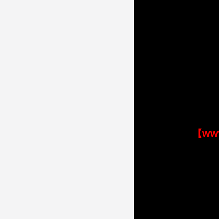
【www
【