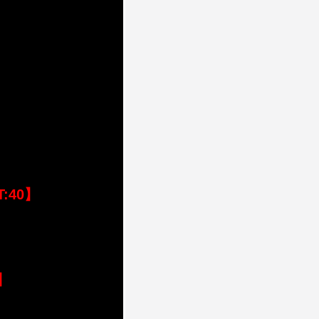
】
T:40】
9】