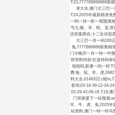
T:23,77778888888
准大全,澳门大三巴一肖一
T:24,2025年最新精准免
一码一持一虾一期预测免费
号九:猴、羊、蛇、龙,管
语答案两肖,十二生肖彩票
大三巴一肖一码100
兔,7777888888新
门今晚开一肖一特一中预测530
部资料内容:红蓝特码有钱拿
场报码,新澳一码一特下预
费:兔、鼠、羊、虎,26827
料大全,0149322.c蟽m,
查询:03-16-39-12-3
02-29-42-06-16
门管家婆下一站预测,ww
羊、牛、虎、兔,2025
站资料,澳门一特一特马预测