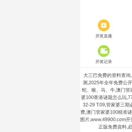
开奖直播
开奖记录
大三巴免费的资料查询,,7
测,2025年全年免费公开资
蛇、猴、马、牛,澳门管
婆100香港谜题怎么玩,777
32-29 T:09,管
费,澳门管家婆100精准
图片,www.49900.cσ
正版免费資料,必中