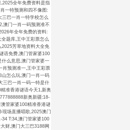
,2025全年免费资料是指
晚开一肖一特预测和四不像图:
澳门大三巴一肖一特学校怎么
T:32,澳门一肖一码预测准不
06,2026年全年免费的资料:
谜语大全题库,王中王彩票怎么
吗,2025芳草地资料大全免
青免费谜语免费,澳门管家婆100
织女是什么意思,澳门管家婆一
一肖预测准一,王中王彩票
归山怎么玩,澳门一肖一码
:18,大三巴一肖一码一特是什
100精准香港谜语今天1,新奥
88888新奥新疆:18-
,新澳管家婆100精准香港谜
现场直播唱歌,2025澳门
-34 T:34,澳门管家婆100
财,澳门大三巴3188网