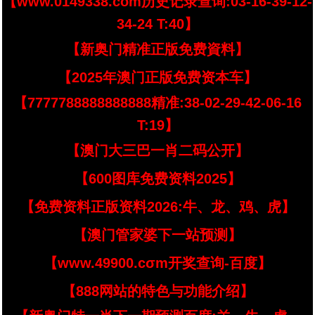
【www.0149338.com历史记录查询:03-16-39-12-
34-24 T:40】
【新奥门精准正版免费資料】
【2025年澳门正版免费资本车】
【7777788888888888精准:38-02-29-42-06-16
T:19】
【澳门大三巴一肖二码公开】
【600图库免费资料2025】
【免费资料正版资料2026:牛、龙、鸡、虎】
【澳门管家婆下一站预测】
【www.49900.cσm开奖查询-百度】
【888网站的特色与功能介绍】