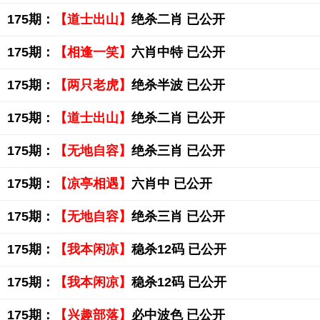
175期：
【道士出山】
绝杀二肖 已公开
175期：
【相逢一笑】
六肖中特 已公开
175期：
【两只老虎】
绝杀半波 已公开
175期：
【道士出山】
绝杀二肖 已公开
175期：
【无地自容】
绝杀三肖 已公开
175期：
【凉亭相遇】
六肖中 已公开
175期：
【无地自容】
绝杀三肖 已公开
175期：
【我本闲凉】
稳杀12码 已公开
175期：
【我本闲凉】
稳杀12码 已公开
175期：
【兴趣部落】
必中波色 已公开