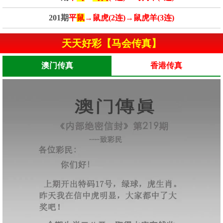
201期
平
鼠
→鼠虎(2连)→鼠虎羊(3连)
天天好彩【马会传真】
澳门传真
香港传真