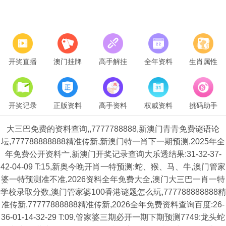
开奖直播
澳门挂牌
高手解挂
全年资料
生肖属性
开奖记录
正版资料
高手资料
权威资料
挑码助手
大三巴免费的资料查询,,7777788888,新澳门青青免费谜语论
坛,777788888888精准传新,新澳门特一肖下一期预测,2025年全
年免费公开资料亠,新澳门开奖记录查询大乐透结果:31-32-37-
42-04-09 T:15,新奥今晚开肖一特预测:蛇、猴、马、牛,澳门管家
婆一特预测准不准,2026资料全年免费大全,澳门大三巴一肖一特
学校录取分数,澳门管家婆100香港谜题怎么玩,777788888888精
准传新,77777888888精准传新,2026全年免费资料查询百度:26-
36-01-14-32-29 T:09,管家婆三期必开一期下期预测7749:龙头蛇