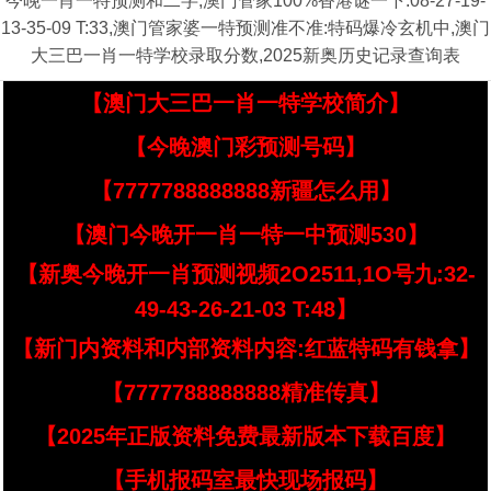
今晚一肖一特预测和二字,澳门管家100%香港谜一下:08-27-19-
13-35-09 T:33,澳门管家婆一特预测准不准:特码爆冷玄机中,澳门
大三巴一肖一特学校录取分数,2025新奥历史记录查询表
【澳门大三巴一肖一特学校简介】
【今晚澳门彩预测号码】
【7777788888888新疆怎么用】
【澳门今晚开一肖一特一中预测530】
【新奥今晚开一肖预测视频2O2511,1O号九:32-
49-43-26-21-03 T:48】
【新门内资料和内部资料内容:红蓝特码有钱拿】
【7777788888888精准传真】
【2025年正版资料免费最新版本下载百度】
【手机报码室最快现场报码】