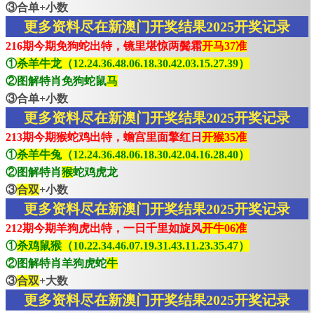
③合单+小数
更多资料尽在新澳门开奖结果2025开奖记录
216期今期免狗蛇出特，镜里堪惊两鬓霜
开马37准
①
杀羊牛龙（12.24.36.48.06.18.30.42.03.15.27.39）
②图解特肖免狗蛇鼠
马
③合单+小数
更多资料尽在新澳门开奖结果2025开奖记录
213期今期猴蛇鸡出特，蟾宫里面擎红日
开猴35准
①
杀羊牛兔（12.24.36.48.06.18.30.42.04.16.28.40）
②图解特肖
猴
蛇鸡虎龙
③
合双
+小数
更多资料尽在新澳门开奖结果2025开奖记录
212期今期羊狗虎出特，一日千里如旋风
开牛06准
①
杀鸡鼠猴（10.22.34.46.07.19.31.43.11.23.35.47）
②图解特肖羊狗虎蛇
牛
③
合双
+大数
更多资料尽在新澳门开奖结果2025开奖记录