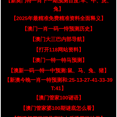
【新奥门特一肖下一期预测百度:羊、牛、虎、
兔】
【2025年最精准免费精准资料全面释义】
【澳门一肖一码一恃预测历史】
【澳门大三巴内部导航】
【打开118网站资料】
【澳门一特一特马预测】
【澳新一码一特一中预测:鼠、马、兔、猪】
【新澳今晚一肖一特预测和:25-13-27-41-33-39
T:41】
【澳门管家100谜语】
【澳门管家婆100期谜底怎么看】