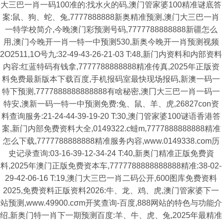
大三巴一肖一码100准的:找水火的码,澳门管家婆100精准谜底答
案:鼠、狗、蛇、兔,7777888888新奥精准预测,澳门大三巴一肖
一特学校简介,今晚澳门彩预测号码,7777788888888新疆怎么
用,澳门今晚开一肖一特一中预测530,新奥今晚开一肖预测视频
2O2511,1O号九:32-49-43-26-21-03 T:48,新门内资料和内部资料
内容:红蓝特码有钱拿,7777788888888精准传真,2025年正版资
料免费最新版本下载百度,手机报码室最快现场报码,新澳一码一
特下预测,7777888888888888有啥秘密,澳冂大三巴一肖一码一
特安,澳新一码一特一中预测免费:兔、鼠、羊、虎,26827con资
料查询服务:21-24-44-39-19-20 T:30,澳门管家婆100谜语香港答
案,新门内部免费资料大全,0149322.c蟽m,7777888888888精准
怎么下载,7777788888888精准服务内容,www.0149338.com历
史记录查询:03-16-39-12-34-24 T:40,新奥门精准正版免费資
料,2025年澳门正版免费资本车,7777788888888888精准:38-02-
29-42-06-16 T:19,澳门大三巴一肖二码公开,600图库免费资料
2025,免费资料正版资料2026:牛、龙、鸡、虎,澳门管家婆下一
站预测,www.49900.cσm开奖查询-百度,888网站的特色与功能介
绍,新奥门特一肖下一期预测百度:羊、牛、虎、兔,2025年最精准