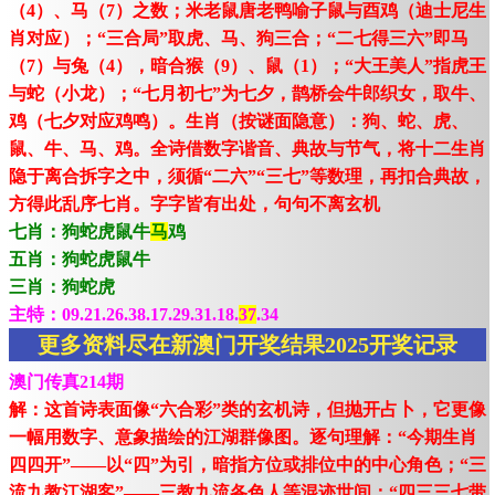
（4）、马（7）之数；米老鼠唐老鸭喻子鼠与酉鸡（迪士尼生
肖对应）；“三合局”取虎、马、狗三合；“二七得三六”即马
（7）与兔（4），暗合猴（9）、鼠（1）；“大王美人”指虎王
与蛇（小龙）；“七月初七”为七夕，鹊桥会牛郎织女，取牛、
鸡（七夕对应鸡鸣）。生肖（按谜面隐意）：狗、蛇、虎、
鼠、牛、马、鸡。全诗借数字谐音、典故与节气，将十二生肖
隐于离合拆字之中，须循“二六”“三七”等数理，再扣合典故，
方得此乱序七肖。字字皆有出处，句句不离玄机
七肖：狗蛇虎鼠牛
马
鸡
五肖：狗蛇虎鼠牛
三肖：狗蛇虎
主特：09.21.26.38.17.29.31.18.
37
.34
更多资料尽在新澳门开奖结果2025开奖记录
澳门传真214期
解：这首诗表面像“六合彩”类的玄机诗，但抛开占卜，它更像
一幅用数字、意象描绘的江湖群像图。逐句理解：“今期生肖
四四开”——以“四”为引，暗指方位或排位中的中心角色；“三
流九教江湖客”——三教九流各色人等混迹世间；“四三三七带