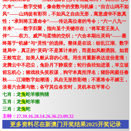
六来”——数字交错，像命数中的变数与机缘；“自古山鸡不如
风”——山鸡徒有彩羽，不如风之自由无形，寓意虚华不敌真
性；“承到将王通命令”——传达高位者的号令；“六一八九一
肖来”——数字归聚，指向某个关键存在；“将军君王美人
伴”——权力、威严与柔情的交织；“六合本期出灵码”——最
终落于“机缘”与“灵性”的选择。整体是在说：纷乱江湖、数字
迷局中，真正的“灵码”不是算计来的，而是如风般洒脱、如君
王般笃定、如美人般从容的心境。用生肖重新表达这份意境：
龙腾云中不恋尘，兔卧月下静观变；蛇行曲径知进退，羊立坡
前忘机心；猴戏枝头笑权谋，狗守本真拒浮名；猪卧闲庭任春
秋——江湖数字如潮涌，风自无形胜彩翎；不逐将令不媚王，
淡看六合聚与散；各守其位各安时，灵机本在平常心
七肖：龙
兔
蛇羊猴狗猪
五肖：龙
兔
蛇羊猴
三肖：龙
兔
蛇
主特：27.39.16.28.14.26.36.23.09.32
更多资料尽在新澳门开奖结果2025开奖记录