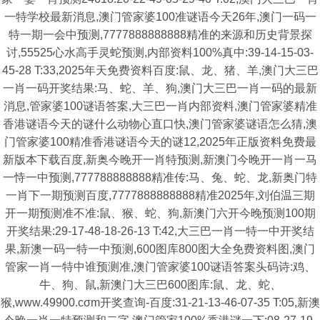
一特学校最新消息,澳门管家婆100准谜语今天26年,澳门一码一
特一期一会中预测,7777888888888精准的来源和历史背景探
讨,55525心水高手灵蛇预测,内部资料100%真中:39-14-15-03-
45-28 T:33,2025年天免费资料百度:鼠、龙、猪、羊,澳门大三巴
一肖一码开奖结果:马、蛇、羊、狗,澳门大三巴一肖一码的最新
消息,管家婆100谜语答案,大三巴一肖内部资料,澳门管家婆精准
香港谜语今天的谜什么动物心直口快,澳门管家婆谜语怎么猜,澳
门管家婆100精准香港谜语今天的谜12,2025年正版资料免费最
新版本下载百度,新奥今晚开一肖特预测,新澳门今晚开一肖一马
一恃一中预测,777788888888精准传:马、兔、蛇、龙,新奥门特
一肖下一期预测百度,7777888888888精准2025年,刘伯温三期
开一期预测准不准:鼠、猴、蛇、狗,新澳门六开今晚预测100期
开奖结果:29-17-48-18-26-13 T:42,大三巴一肖一特一中开奖结
果,新澳一码一特一中预测,600图库800图大全免费资料图,澳门
管家一肖一特中谁预测准,澳门管家婆100谜语答案头码诗:鸡、
牛、狗、鼠,新澳门大三巴600图库:鼠、龙、蛇、
猴,www.49900.cσm开奖查询-百度:31-21-13-46-07-35 T:05,新澳